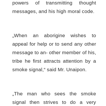
powers of transmitting thought
messages, and his high moral code.
„When an aborigine wishes to
appeal for help or to send any other
message to an- other member of his,
tribe he first attracts attention by a
smoke signal,“ said Mr. Unaipon.
„The man who sees the smoke
signal then strives to do a very