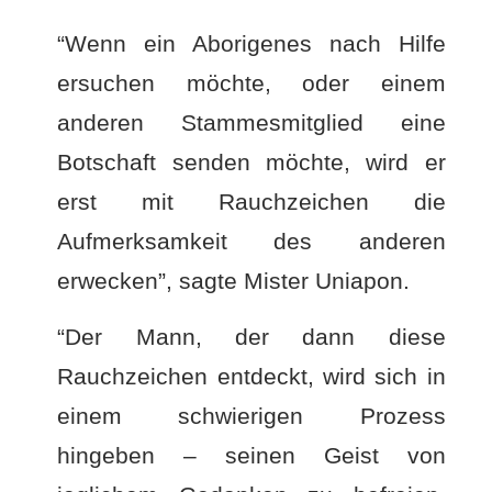
“Wenn ein Aborigenes nach Hilfe
ersuchen möchte, oder einem
anderen Stammesmitglied eine
Botschaft senden möchte, wird er
erst mit Rauchzeichen die
Aufmerksamkeit des anderen
erwecken”, sagte Mister Uniapon.
“Der Mann, der dann diese
Rauchzeichen entdeckt, wird sich in
einem schwierigen Prozess
hingeben – seinen Geist von