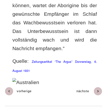
können, wartet der Aborigine bis der
gewünschte Empfänger im Schlaf
das Wachbewusstsein verloren hat.
Das Unterbewusstsein ist dann
vollständig wach und wird die
Nachricht empfangen.”
Quelle:
Zeitungsartikel “The Argus” Donnerstag, 6.
August 1931
vorherige
nächste