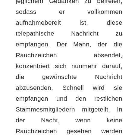
jeglichem Gedanken zu befreien,
sodass er vollkommen
aufnahmebereit ist, diese
telepathische Nachricht zu
empfangen. Der Mann, der die
Rauchzeichen absendet,
konzentriert sich nunmehr darauf,
die gewünschte Nachricht
abzusenden. Schnell wird sie
empfangen und den restlichen
Stammesmitgliedern mitgeteilt. In
der Nacht, wenn keine
Rauchzeichen gesehen werden