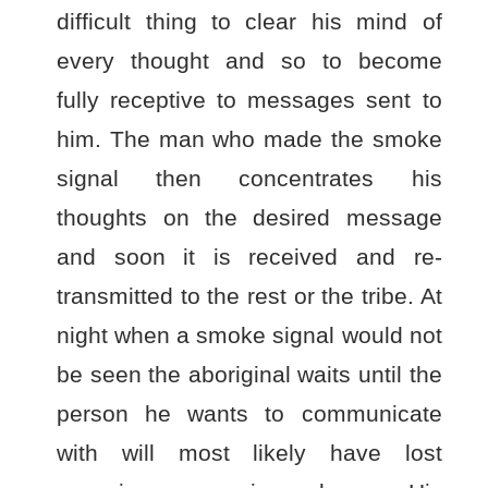
difficult thing to clear his mind of
every thought and so to become
fully receptive to messages sent to
him. The man who made the smoke
signal then concentrates his
thoughts on the desired message
and soon it is received and re-
transmitted to the rest or the tribe. At
night when a smoke signal would not
be seen the aboriginal waits until the
person he wants to communicate
with will most likely have lost