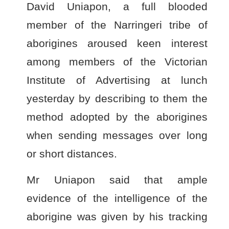
David Uniapon, a full blooded
member of the Narringeri tribe of
aborigines aroused keen interest
among members of the Victorian
Institute of Advertising at lunch
yesterday by describing to them the
method adopted by the aborigines
when sending messages over long
or short distances.
Mr Uniapon said that ample
evidence of the intelligence of the
aborigine was given by his tracking