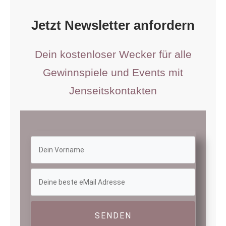
Jetzt Newsletter anfordern
Dein kostenloser Wecker für alle
Gewinnspiele und Events mit
Jenseitskontakten
SENDEN