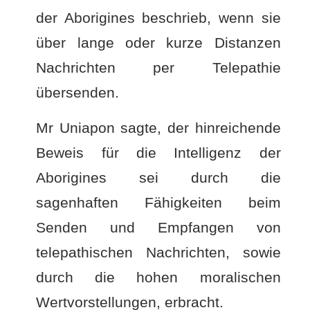
der Aborigines beschrieb, wenn sie
über lange oder kurze Distanzen
Nachrichten per Telepathie
übersenden.
Mr Uniapon sagte, der hinreichende
Beweis für die Intelligenz der
Aborigines sei durch die
sagenhaften Fähigkeiten beim
Senden und Empfangen von
telepathischen Nachrichten, sowie
durch die hohen moralischen
Wertvorstellungen, erbracht.