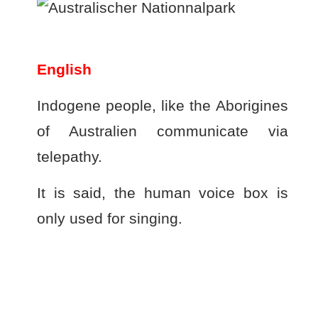
English
Indogene people, like the Aborigines
of Australien communicate via
telepathy.
It is said, the human voice box is
only used for singing.