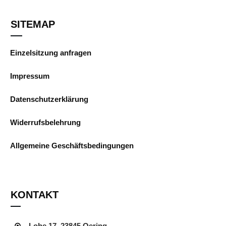
SITEMAP
Einzelsitzung anfragen
Impressum
Datenschutzerklärung
Widerrufsbelehrung
Allgemeine Geschäftsbedingungen
KONTAKT
Lohe 17, 23845 Oering