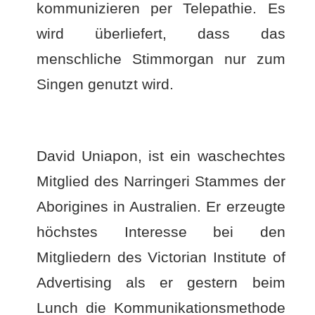
kommunizieren per Telepathie. Es
wird überliefert, dass das
menschliche Stimmorgan nur zum
Singen genutzt wird.
David Uniapon, ist ein waschechtes
Mitglied des Narringeri Stammes der
Aborigines in Australien. Er erzeugte
höchstes Interesse bei den
Mitgliedern des Victorian Institute of
Advertising als er gestern beim
Lunch die Kommunikationsmethode