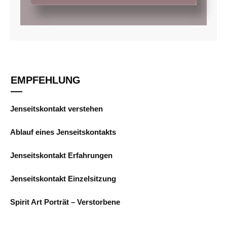
EMPFEHLUNG
Jenseitskontakt verstehen
Ablauf eines Jenseitskontakts
Jenseitskontakt Erfahrungen
Jenseitskontakt Einzelsitzung
Spirit Art Porträt – Verstorbene