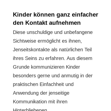
Kinder können ganz einfacher
den Kontakt aufnehmen
Diese unschuldige und unbefangene
Sichtweise ermöglicht es ihnen,
Jenseitskontakte als natürlichen Teil
ihres Seins zu erfahren. Aus diesem
Grunde kommunizieren Kinder
besonders gerne und anmutig in der
praktischen Einfachheit und
Anwendung der jenseitige
Kommunikation mit ihren
Hinterbliebenen.