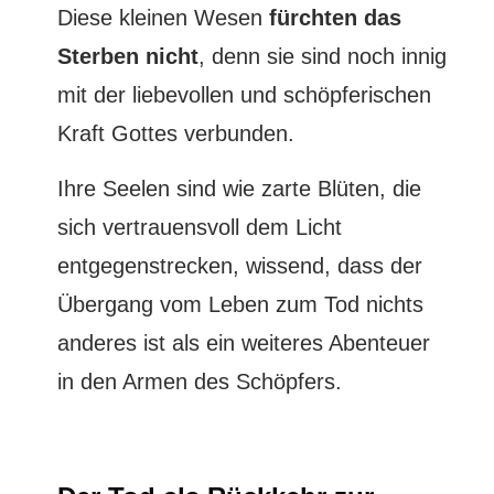
Diese kleinen Wesen
fürchten das
Sterben nicht
, denn sie sind noch innig
mit der liebevollen und schöpferischen
Kraft Gottes verbunden.
Ihre Seelen sind wie zarte Blüten, die
sich vertrauensvoll dem Licht
entgegenstrecken, wissend, dass der
Übergang vom Leben zum Tod nichts
anderes ist als ein weiteres Abenteuer
in den Armen des Schöpfers.