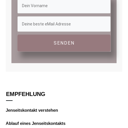
SENDEN
EMPFEHLUNG
Jenseitskontakt verstehen
Ablauf eines Jenseitskontakts