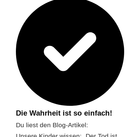
Die Wahrheit ist so einfach!
Du liest den Blog-Artikel:
Unsere Kinder wissen: „Der Tod ist